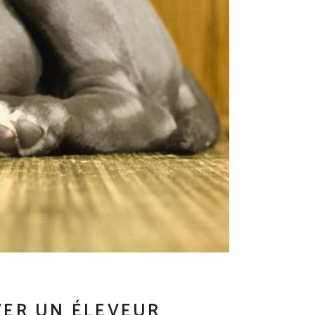
VER UN ÉLEVEUR