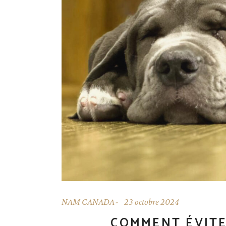
NAM CANADA
23 octobre 2024
COMMENT ÉVITE