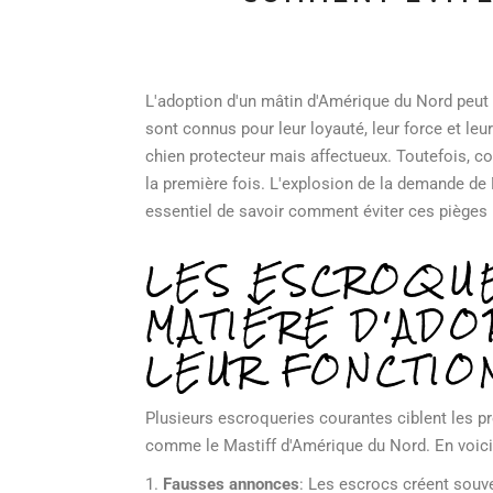
L'adoption d'un mâtin d'Amérique du Nord peut
sont connus pour leur loyauté, leur force et le
chien protecteur mais affectueux. Toutefois, co
la première fois. L'explosion de la demande de
essentiel de savoir comment éviter ces pièges p
LES ESCROQUE
MATIÈRE D'ADO
LEUR FONCTIO
Plusieurs escroqueries courantes ciblent les pr
comme le Mastiff d'Amérique du Nord. En voici
1.
Fausses annonces
: Les escrocs créent souv