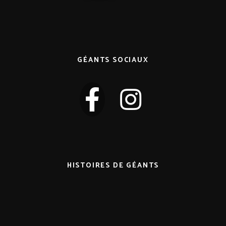
GÉANTS SOCIAUX
HISTOIRES DE GÉANTS