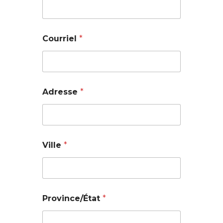
Courriel
*
Adresse
*
Ville
*
Province/État
*