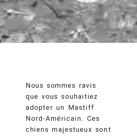
Nous sommes ravis
que vous souhaitiez
adopter un Mastiff
Nord-Américain. Ces
chiens majestueux sont