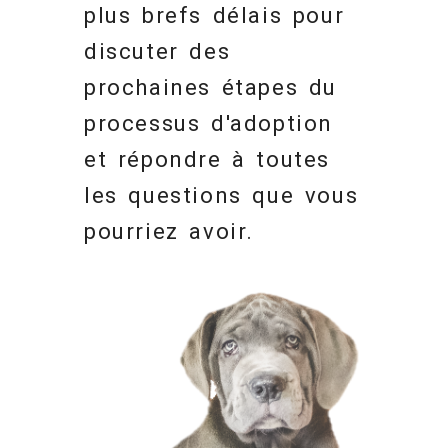
plus brefs délais pour
discuter des
prochaines étapes du
processus d'adoption
et répondre à toutes
les questions que vous
pourriez avoir.