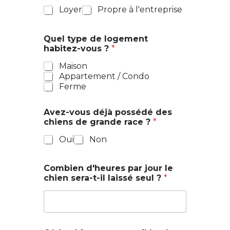
Loyer
Propre à l'entreprise
Quel type de logement
habitez-vous ?
*
Maison
Appartement / Condo
Ferme
Avez-vous déjà possédé des
chiens de grande race ?
*
Oui
Non
Combien d'heures par jour le
chien sera-t-il laissé seul ?
*