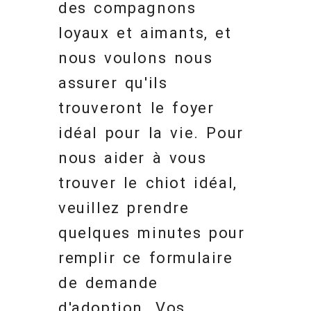
des compagnons
loyaux et aimants, et
nous voulons nous
assurer qu'ils
trouveront le foyer
idéal pour la vie. Pour
nous aider à vous
trouver le chiot idéal,
veuillez prendre
quelques minutes pour
remplir ce formulaire
de demande
d'adoption. Vos