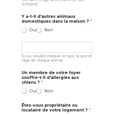
échéant)
Y a-t-il d'autres animaux
domestiques dans la maison ?
*
Oui
Non
.
Si oui, veuillez indiquer le type, la race et
l'âge de chaque animal.
Un membre de votre foyer
souffre-t-il d'allergies aux
chiens ?
*
Oui
Non
Êtes-vous propriétaire ou
locataire de votre logement ?
*