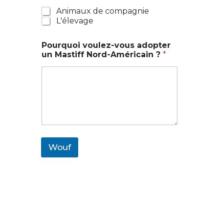
Animaux de compagnie
L'élevage
Pourquoi voulez-vous adopter
un Mastiff Nord-Américain ?
*
Wouf