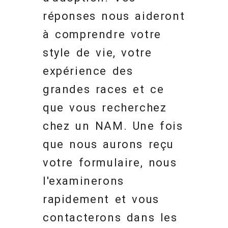
réponses nous aideront
à comprendre votre
style de vie, votre
expérience des
grandes races et ce
que vous recherchez
chez un NAM. Une fois
que nous aurons reçu
votre formulaire, nous
l'examinerons
rapidement et vous
contacterons dans les