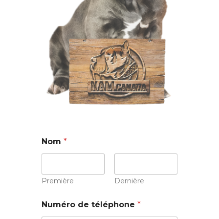
Nom
*
Première
Dernière
Numéro de téléphone
*